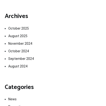
Archives
October 2025
August 2025
November 2024
October 2024
September 2024
August 2024
Categories
News