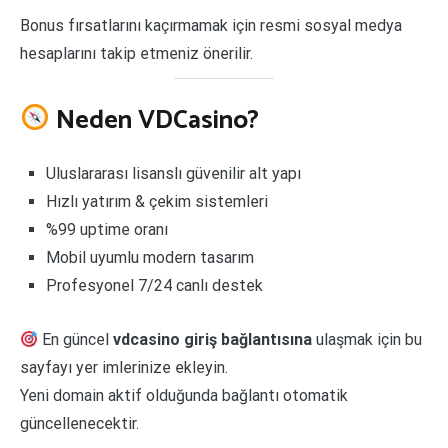
Bonus fırsatlarını kaçırmamak için resmi sosyal medya
hesaplarını takip etmeniz önerilir.
Neden VDCasino?
Uluslararası lisanslı güvenilir alt yapı
Hızlı yatırım & çekim sistemleri
%99 uptime oranı
Mobil uyumlu modern tasarım
Profesyonel 7/24 canlı destek
En güncel
vdcasino giriş bağlantısına
ulaşmak için bu
sayfayı yer imlerinize ekleyin.
Yeni domain aktif olduğunda bağlantı otomatik
güncellenecektir.