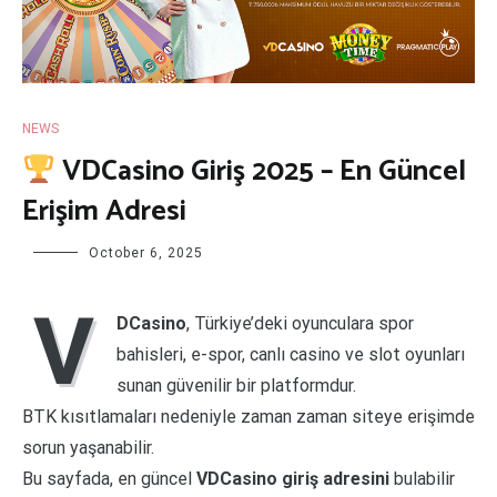
NEWS
VDCasino Giriş 2025 – En Güncel
Erişim Adresi
vdcasino
October 6, 2025
V
DCasino
, Türkiye’deki oyunculara spor
bahisleri, e-spor, canlı casino ve slot oyunları
sunan güvenilir bir platformdur.
BTK kısıtlamaları nedeniyle zaman zaman siteye erişimde
sorun yaşanabilir.
Bu sayfada, en güncel
VDCasino giriş adresini
bulabilir