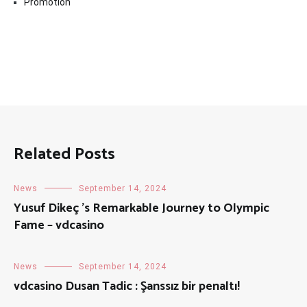
Promotion
Related Posts
News
September 14, 2024
Yusuf Dikeç ’s Remarkable Journey to Olympic
Fame – vdcasino
News
September 14, 2024
vdcasino Dusan Tadic : Şanssız bir penaltı!