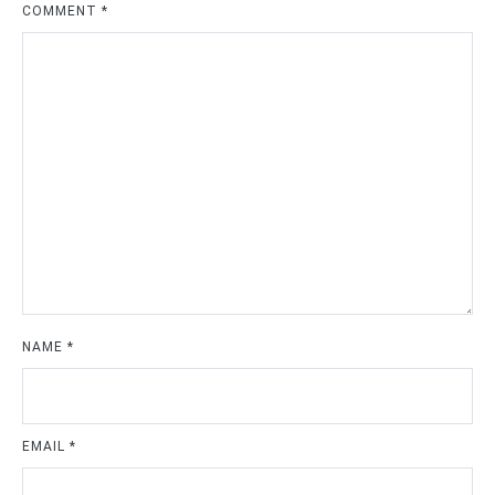
COMMENT
*
NAME
*
EMAIL
*