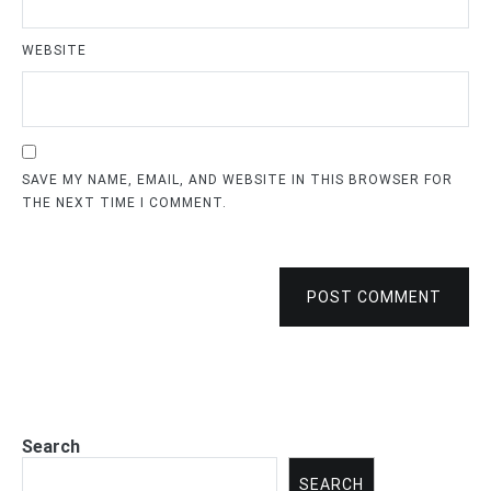
WEBSITE
SAVE MY NAME, EMAIL, AND WEBSITE IN THIS BROWSER FOR
THE NEXT TIME I COMMENT.
POST COMMENT
Search
SEARCH