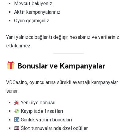
Mevcut bakiyeniz
Aktif kampanyalarınız
Oyun geçmişiniz
Yani yalnızca bağlantı değişir, hesabınız ve verileriniz
etkilenmez.
Bonuslar ve Kampanyalar
VDCasino, oyuncularına sürekli avantajlı kampanyalar
sunar:
Yeni üye bonusu
Kayıp iade fırsatları
Günlük yatırım bonusları
Slot turnuvalarında özel ödüller