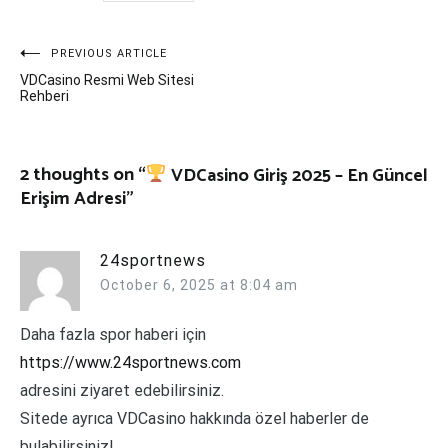
Post
PREVIOUS ARTICLE
VDCasino Resmi Web Sitesi
navigation
Rehberi
2 thoughts on “
VDCasino Giriş 2025 – En Güncel
Erişim Adresi
”
24sportnews
October 6, 2025 at 8:04 am
Daha fazla spor haberi için
https://www.24sportnews.com
adresini ziyaret edebilirsiniz.
Sitede ayrıca VDCasino hakkında özel haberler de
bulabilirsiniz!