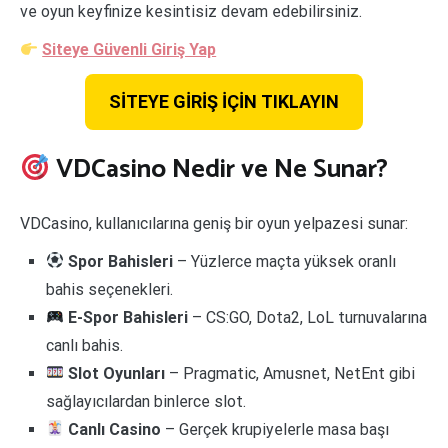
ve oyun keyfinize kesintisiz devam edebilirsiniz.
Siteye Güvenli Giriş Yap
SİTEYE GİRİŞ İÇİN TIKLAYIN
VDCasino Nedir ve Ne Sunar?
VDCasino, kullanıcılarına geniş bir oyun yelpazesi sunar:
Spor Bahisleri
– Yüzlerce maçta yüksek oranlı
bahis seçenekleri.
E-Spor Bahisleri
– CS:GO, Dota2, LoL turnuvalarına
canlı bahis.
Slot Oyunları
– Pragmatic, Amusnet, NetEnt gibi
sağlayıcılardan binlerce slot.
Canlı Casino
– Gerçek krupiyelerle masa başı